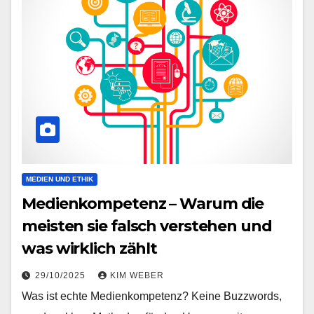
MEDIEN UND ETHIK
Medienkompetenz – Warum die
meisten sie falsch verstehen und
was wirklich zählt
29/10/2025
KIM WEBER
Was ist echte Medienkompetenz? Keine Buzzwords,