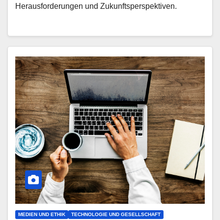
Herausforderungen und Zukunftsperspektiven.
MEDIEN UND ETHIK
TECHNOLOGIE UND GESELLSCHAFT