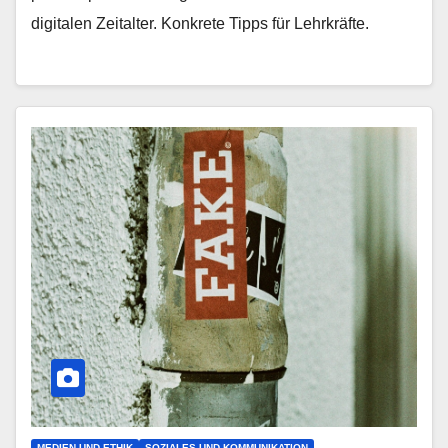
digitalen Zeitalter. Konkrete Tipps für Lehrkräfte.
MEDIEN UND ETHIK
SOZIALES UND KOMMUNIKATION