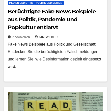
MEDIEN UND ETHIK
POLITIK UND MEDIEN
Berüchtigte Fake News Beispiele
aus Politik, Pandemie und
Popkultur entlarvt
27/08/2025
KIM WEBER
Fake News Beispiele aus Politik und Gesellschaft:
Entdecken Sie die berüchtigtsten Falschmeldungen
und lernen Sie, wie Desinformation gezielt eingesetzt
wird.