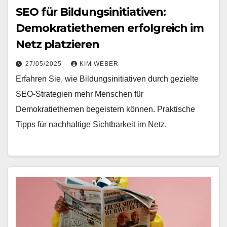
SEO für Bildungsinitiativen:
Demokratiethemen erfolgreich im
Netz platzieren
27/05/2025
KIM WEBER
Erfahren Sie, wie Bildungsinitiativen durch gezielte
SEO-Strategien mehr Menschen für
Demokratiethemen begeistern können. Praktische
Tipps für nachhaltige Sichtbarkeit im Netz.