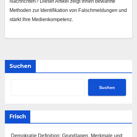
Nachrichten? Dieser Artikel zeigt Ihnen bewährte
Methoden zur Identifikation von Falschmeldungen und
stärkt Ihre Medienkompetenz.
Suchen
Suchen
Frisch
Demokratie Definition: Grundlagen, Merkmale und