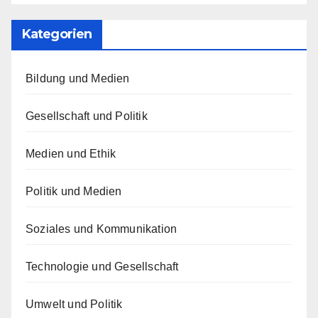
Kategorien
Bildung und Medien
Gesellschaft und Politik
Medien und Ethik
Politik und Medien
Soziales und Kommunikation
Technologie und Gesellschaft
Umwelt und Politik