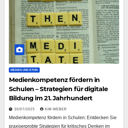
MEDIEN UND ETHIK
Medienkompetenz fördern in
Schulen – Strategien für digitale
Bildung im 21. Jahrhundert
30/07/2025
KIM WEBER
Medienkompetenz fördern in Schulen: Entdecken Sie
praxiserprobte Strategien für kritisches Denken im