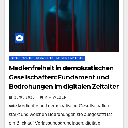
GESELLSCHAFT UND POLITIK
MEDIEN UND ETHIK
Medienfreiheit in demokratischen
Gesellschaften: Fundament und
Bedrohungen im digitalen Zeitalter
28/05/2025
KIM WEBER
Wie Medienfreiheit demokratische Gesellschaften
stärkt und welchen Bedrohungen sie ausgesetzt ist –
ein Blick auf Verfassungsgrundlagen, digitale