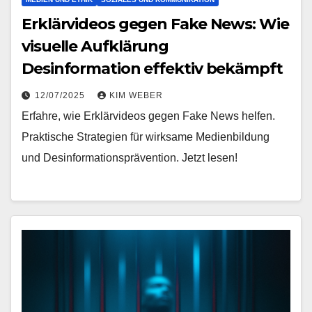
Erklärvideos gegen Fake News: Wie
visuelle Aufklärung
Desinformation effektiv bekämpft
12/07/2025
KIM WEBER
Erfahre, wie Erklärvideos gegen Fake News helfen.
Praktische Strategien für wirksame Medienbildung
und Desinformationsprävention. Jetzt lesen!