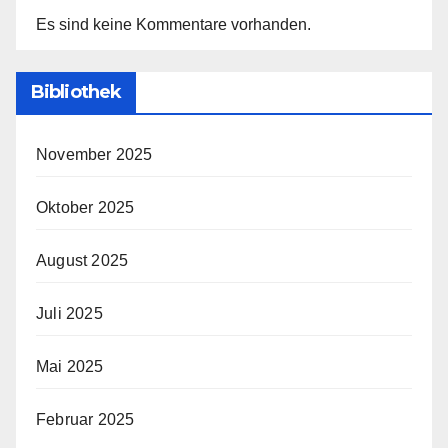
Es sind keine Kommentare vorhanden.
Bibliothek
November 2025
Oktober 2025
August 2025
Juli 2025
Mai 2025
Februar 2025