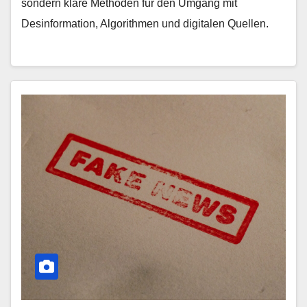
sondern klare Methoden für den Umgang mit
Desinformation, Algorithmen und digitalen Quellen.