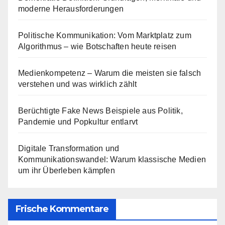
moderne Herausforderungen
Politische Kommunikation: Vom Marktplatz zum
Algorithmus – wie Botschaften heute reisen
Medienkompetenz – Warum die meisten sie falsch
verstehen und was wirklich zählt
Berüchtigte Fake News Beispiele aus Politik,
Pandemie und Popkultur entlarvt
Digitale Transformation und
Kommunikationswandel: Warum klassische Medien
um ihr Überleben kämpfen
Frische Kommentare