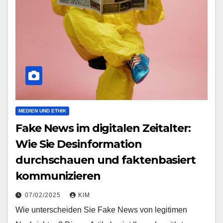
MEDIEN UND ETHIK
Fake News im digitalen Zeitalter:
Wie Sie Desinformation
durchschauen und faktenbasiert
kommunizieren
07/02/2025
KIM
Wie unterscheiden Sie Fake News von legitimen