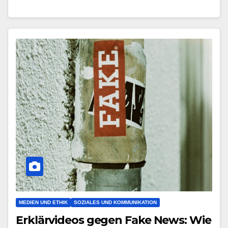
MEDIEN UND ETHIK
SOZIALES UND KOMMUNIKATION
Erklärvideos gegen Fake News: Wie