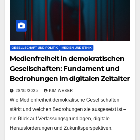
GESELLSCHAFT UND POLITIK
MEDIEN UND ETHIK
Medienfreiheit in demokratischen
Gesellschaften: Fundament und
Bedrohungen im digitalen Zeitalter
28/05/2025
KIM WEBER
Wie Medienfreiheit demokratische Gesellschaften
stärkt und welchen Bedrohungen sie ausgesetzt ist –
ein Blick auf Verfassungsgrundlagen, digitale
Herausforderungen und Zukunftsperspektiven.