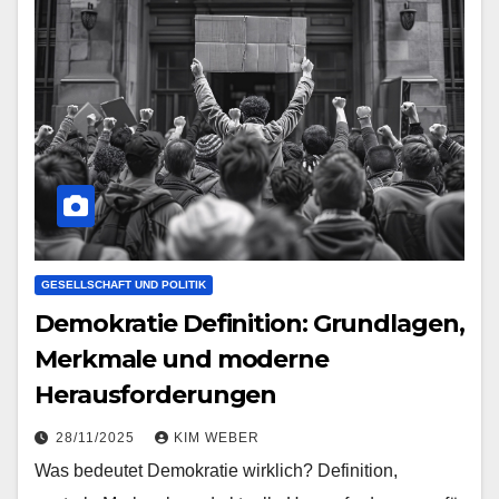
GESELLSCHAFT UND POLITIK
Demokratie Definition: Grundlagen,
Merkmale und moderne
Herausforderungen
28/11/2025
KIM WEBER
Was bedeutet Demokratie wirklich? Definition,