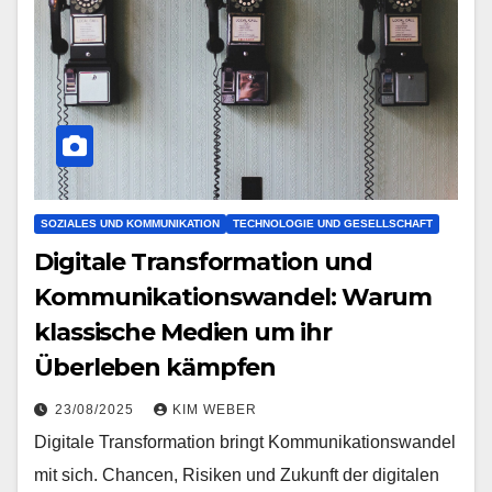
SOZIALES UND KOMMUNIKATION
TECHNOLOGIE UND GESELLSCHAFT
Digitale Transformation und
Kommunikationswandel: Warum
klassische Medien um ihr
Überleben kämpfen
23/08/2025
KIM WEBER
Digitale Transformation bringt Kommunikationswandel
mit sich. Chancen, Risiken und Zukunft der digitalen