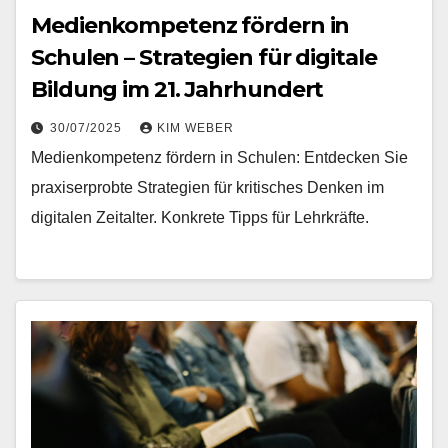
Medienkompetenz fördern in
Schulen – Strategien für digitale
Bildung im 21. Jahrhundert
30/07/2025
KIM WEBER
Medienkompetenz fördern in Schulen: Entdecken Sie
praxiserprobte Strategien für kritisches Denken im
digitalen Zeitalter. Konkrete Tipps für Lehrkräfte.