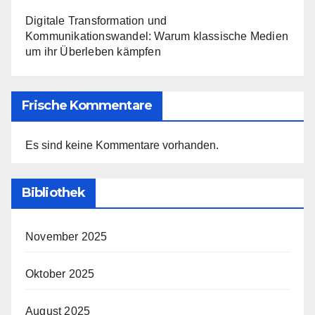
Digitale Transformation und
Kommunikationswandel: Warum klassische Medien
um ihr Überleben kämpfen
Frische Kommentare
Es sind keine Kommentare vorhanden.
Bibliothek
November 2025
Oktober 2025
August 2025