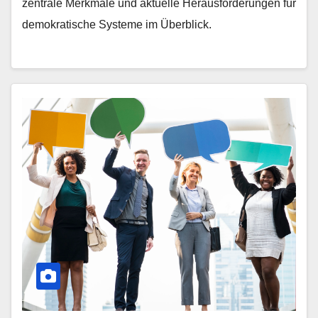
zentrale Merkmale und aktuelle Herausforderungen für
demokratische Systeme im Überblick.