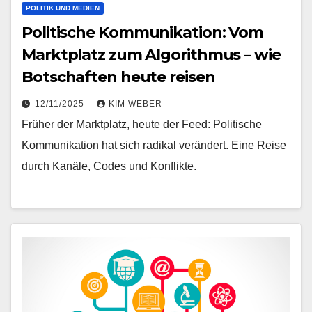
POLITIK UND MEDIEN
Politische Kommunikation: Vom
Marktplatz zum Algorithmus – wie
Botschaften heute reisen
12/11/2025
KIM WEBER
Früher der Marktplatz, heute der Feed: Politische
Kommunikation hat sich radikal verändert. Eine Reise
durch Kanäle, Codes und Konflikte.