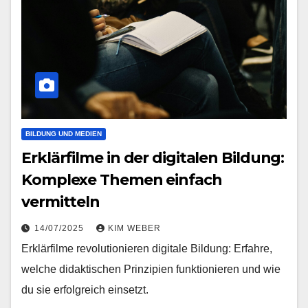
BILDUNG UND MEDIEN
Erklärfilme in der digitalen Bildung:
Komplexe Themen einfach
vermitteln
14/07/2025
KIM WEBER
Erklärfilme revolutionieren digitale Bildung: Erfahre,
welche didaktischen Prinzipien funktionieren und wie
du sie erfolgreich einsetzt.