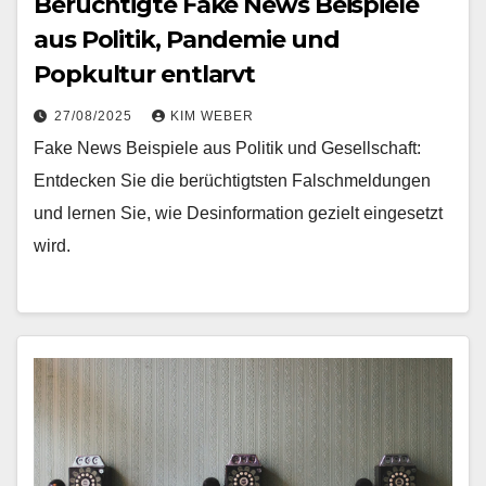
Berüchtigte Fake News Beispiele
aus Politik, Pandemie und
Popkultur entlarvt
27/08/2025
KIM WEBER
Fake News Beispiele aus Politik und Gesellschaft:
Entdecken Sie die berüchtigtsten Falschmeldungen
und lernen Sie, wie Desinformation gezielt eingesetzt
wird.