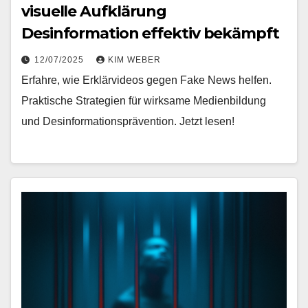
visuelle Aufklärung
Desinformation effektiv bekämpft
12/07/2025
KIM WEBER
Erfahre, wie Erklärvideos gegen Fake News helfen.
Praktische Strategien für wirksame Medienbildung
und Desinformationsprävention. Jetzt lesen!