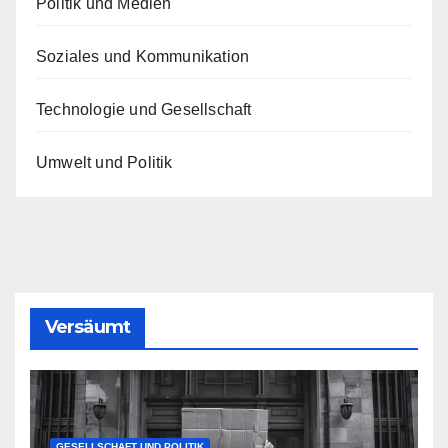
Politik und Medien
Soziales und Kommunikation
Technologie und Gesellschaft
Umwelt und Politik
Versäumt
GESELLSCHAFT UND POLITIK