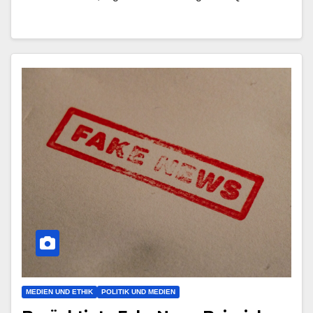
MEDIEN UND ETHIK
POLITIK UND MEDIEN