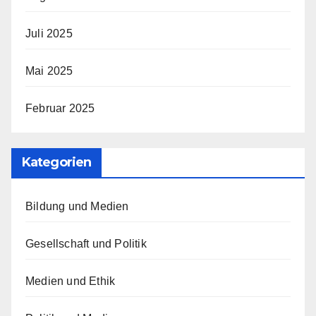
Juli 2025
Mai 2025
Februar 2025
Kategorien
Bildung und Medien
Gesellschaft und Politik
Medien und Ethik