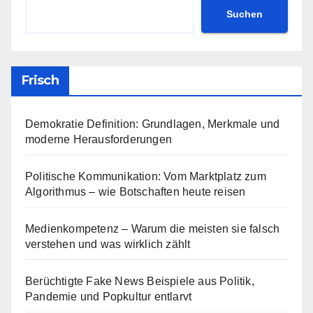
Suchen
Frisch
Demokratie Definition: Grundlagen, Merkmale und
moderne Herausforderungen
Politische Kommunikation: Vom Marktplatz zum
Algorithmus – wie Botschaften heute reisen
Medienkompetenz – Warum die meisten sie falsch
verstehen und was wirklich zählt
Berüchtigte Fake News Beispiele aus Politik,
Pandemie und Popkultur entlarvt