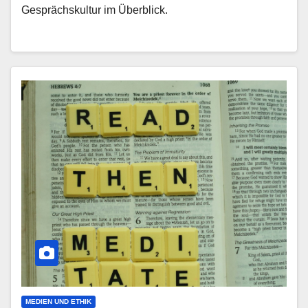
Gesprächskultur im Überblick.
MEDIEN UND ETHIK