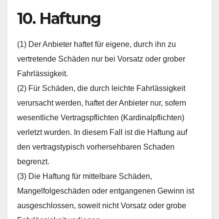
10. Haftung
(1) Der Anbieter haftet für eigene, durch ihn zu
vertretende Schäden nur bei Vorsatz oder grober
Fahrlässigkeit.
(2) Für Schäden, die durch leichte Fahrlässigkeit
verursacht werden, haftet der Anbieter nur, sofern
wesentliche Vertragspflichten (Kardinalpflichten)
verletzt wurden. In diesem Fall ist die Haftung auf
den vertragstypisch vorhersehbaren Schaden
begrenzt.
(3) Die Haftung für mittelbare Schäden,
Mangelfolgeschäden oder entgangenen Gewinn ist
ausgeschlossen, soweit nicht Vorsatz oder grobe