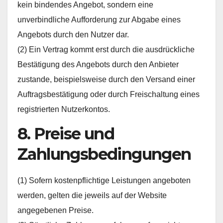
kein bindendes Angebot, sondern eine
unverbindliche Aufforderung zur Abgabe eines
Angebots durch den Nutzer dar.
(2) Ein Vertrag kommt erst durch die ausdrückliche
Bestätigung des Angebots durch den Anbieter
zustande, beispielsweise durch den Versand einer
Auftragsbestätigung oder durch Freischaltung eines
registrierten Nutzerkontos.
8. Preise und
Zahlungsbedingungen
(1) Sofern kostenpflichtige Leistungen angeboten
werden, gelten die jeweils auf der Website
angegebenen Preise.