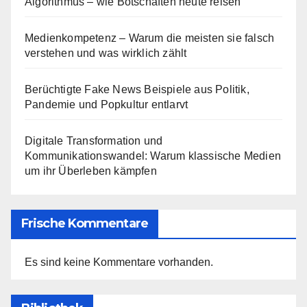
Algorithmus – wie Botschaften heute reisen
Medienkompetenz – Warum die meisten sie falsch
verstehen und was wirklich zählt
Berüchtigte Fake News Beispiele aus Politik,
Pandemie und Popkultur entlarvt
Digitale Transformation und
Kommunikationswandel: Warum klassische Medien
um ihr Überleben kämpfen
Frische Kommentare
Es sind keine Kommentare vorhanden.