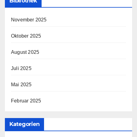
Bibliothek
November 2025
Oktober 2025
August 2025
Juli 2025
Mai 2025
Februar 2025
Kategorien