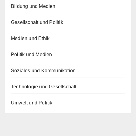
Bildung und Medien
Gesellschaft und Politik
Medien und Ethik
Politik und Medien
Soziales und Kommunikation
Technologie und Gesellschaft
Umwelt und Politik