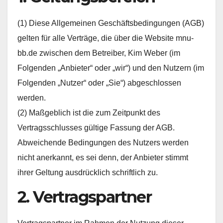
(1) Diese Allgemeinen Geschäftsbedingungen (AGB)
gelten für alle Verträge, die über die Website mnu-
bb.de zwischen dem Betreiber, Kim Weber (im
Folgenden „Anbieter“ oder „wir“) und den Nutzern (im
Folgenden „Nutzer“ oder „Sie“) abgeschlossen
werden.
(2) Maßgeblich ist die zum Zeitpunkt des
Vertragsschlusses gültige Fassung der AGB.
Abweichende Bedingungen des Nutzers werden
nicht anerkannt, es sei denn, der Anbieter stimmt
ihrer Geltung ausdrücklich schriftlich zu.
2. Vertragspartner