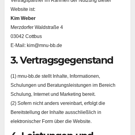
Vertragspartner im Rahmen der Nutzung dieser
Website ist:
Kim Weber
Merzdorfer Waldstraße 4
03042 Cottbus
E-Mail:
kim@mnu-bb.de
3. Vertragsgegenstand
(1) mnu-bb.de stellt Inhalte, Informationen,
Schulungen und Beratungsleistungen im Bereich
Schulung, Internet und Marketing bereit.
(2) Sofern nicht anders vereinbart, erfolgt die
Bereitstellung der Inhalte ausschließlich in
elektronischer Form über die Website.