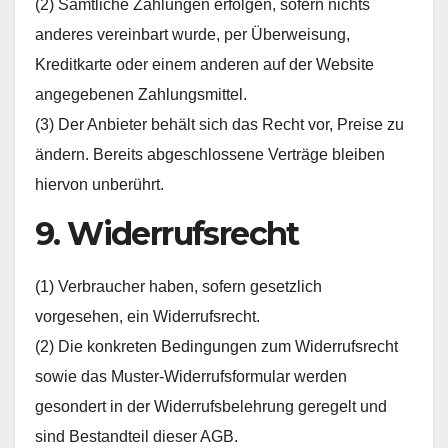
(2) Sämtliche Zahlungen erfolgen, sofern nichts
anderes vereinbart wurde, per Überweisung,
Kreditkarte oder einem anderen auf der Website
angegebenen Zahlungsmittel.
(3) Der Anbieter behält sich das Recht vor, Preise zu
ändern. Bereits abgeschlossene Verträge bleiben
hiervon unberührt.
9. Widerrufsrecht
(1) Verbraucher haben, sofern gesetzlich
vorgesehen, ein Widerrufsrecht.
(2) Die konkreten Bedingungen zum Widerrufsrecht
sowie das Muster-Widerrufsformular werden
gesondert in der Widerrufsbelehrung geregelt und
sind Bestandteil dieser AGB.