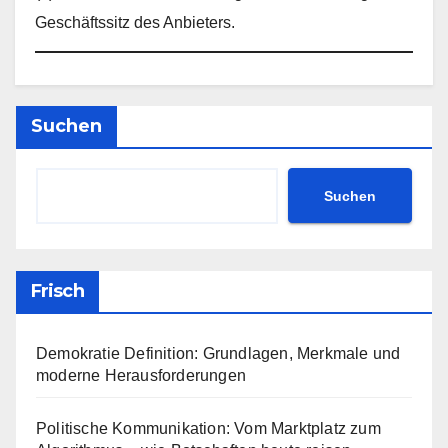
Geschäftssitz des Anbieters.
Suchen
Suchen
Frisch
Demokratie Definition: Grundlagen, Merkmale und
moderne Herausforderungen
Politische Kommunikation: Vom Marktplatz zum