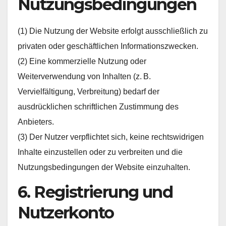
Nutzungsbedingungen
(1) Die Nutzung der Website erfolgt ausschließlich zu
privaten oder geschäftlichen Informationszwecken.
(2) Eine kommerzielle Nutzung oder
Weiterverwendung von Inhalten (z. B.
Vervielfältigung, Verbreitung) bedarf der
ausdrücklichen schriftlichen Zustimmung des
Anbieters.
(3) Der Nutzer verpflichtet sich, keine rechtswidrigen
Inhalte einzustellen oder zu verbreiten und die
Nutzungsbedingungen der Website einzuhalten.
6. Registrierung und
Nutzerkonto