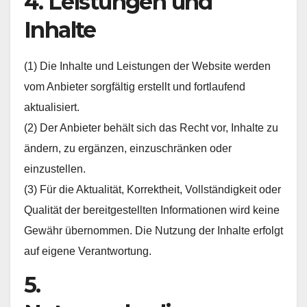
4. Leistungen und
Inhalte
(1) Die Inhalte und Leistungen der Website werden
vom Anbieter sorgfältig erstellt und fortlaufend
aktualisiert.
(2) Der Anbieter behält sich das Recht vor, Inhalte zu
ändern, zu ergänzen, einzuschränken oder
einzustellen.
(3) Für die Aktualität, Korrektheit, Vollständigkeit oder
Qualität der bereitgestellten Informationen wird keine
Gewähr übernommen. Die Nutzung der Inhalte erfolgt
auf eigene Verantwortung.
5.