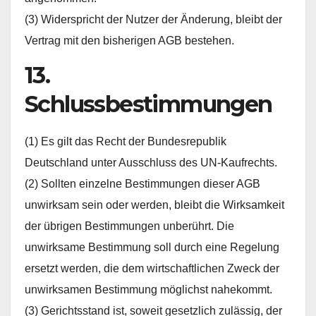
(3) Widerspricht der Nutzer der Änderung, bleibt der
Vertrag mit den bisherigen AGB bestehen.
13.
Schlussbestimmungen
(1) Es gilt das Recht der Bundesrepublik
Deutschland unter Ausschluss des UN-Kaufrechts.
(2) Sollten einzelne Bestimmungen dieser AGB
unwirksam sein oder werden, bleibt die Wirksamkeit
der übrigen Bestimmungen unberührt. Die
unwirksame Bestimmung soll durch eine Regelung
ersetzt werden, die dem wirtschaftlichen Zweck der
unwirksamen Bestimmung möglichst nahekommt.
(3) Gerichtsstand ist, soweit gesetzlich zulässig, der