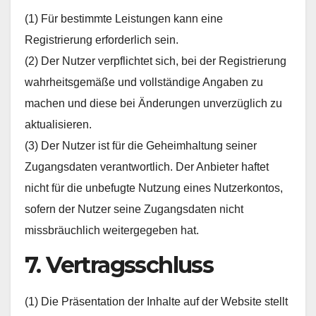
(1) Für bestimmte Leistungen kann eine
Registrierung erforderlich sein.
(2) Der Nutzer verpflichtet sich, bei der Registrierung
wahrheitsgemäße und vollständige Angaben zu
machen und diese bei Änderungen unverzüglich zu
aktualisieren.
(3) Der Nutzer ist für die Geheimhaltung seiner
Zugangsdaten verantwortlich. Der Anbieter haftet
nicht für die unbefugte Nutzung eines Nutzerkontos,
sofern der Nutzer seine Zugangsdaten nicht
missbräuchlich weitergegeben hat.
7. Vertragsschluss
(1) Die Präsentation der Inhalte auf der Website stellt