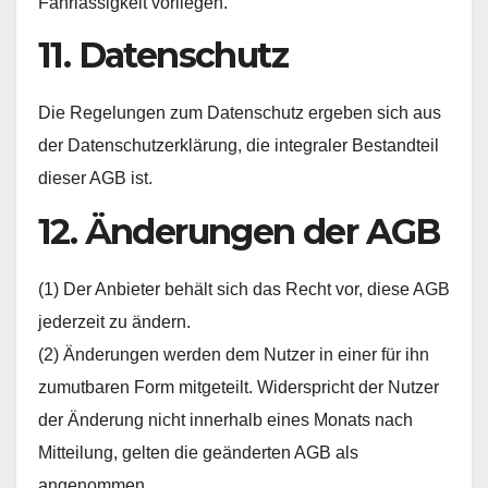
Fahrlässigkeit vorliegen.
11. Datenschutz
Die Regelungen zum Datenschutz ergeben sich aus
der Datenschutzerklärung, die integraler Bestandteil
dieser AGB ist.
12. Änderungen der AGB
(1) Der Anbieter behält sich das Recht vor, diese AGB
jederzeit zu ändern.
(2) Änderungen werden dem Nutzer in einer für ihn
zumutbaren Form mitgeteilt. Widerspricht der Nutzer
der Änderung nicht innerhalb eines Monats nach
Mitteilung, gelten die geänderten AGB als
angenommen.