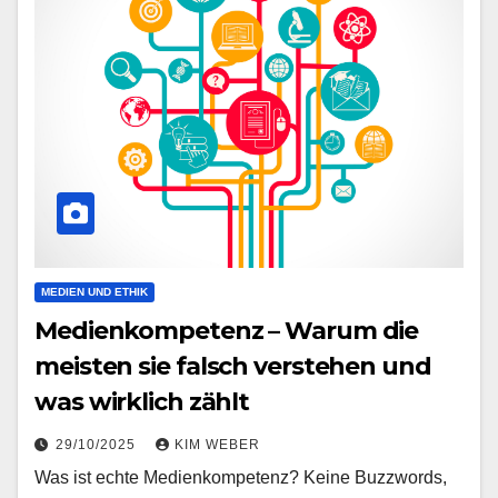
MEDIEN UND ETHIK
Medienkompetenz – Warum die
meisten sie falsch verstehen und
was wirklich zählt
29/10/2025
KIM WEBER
Was ist echte Medienkompetenz? Keine Buzzwords,