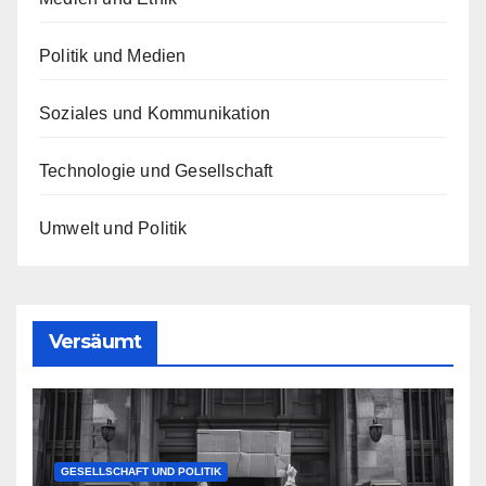
Politik und Medien
Soziales und Kommunikation
Technologie und Gesellschaft
Umwelt und Politik
Versäumt
GESELLSCHAFT UND POLITIK