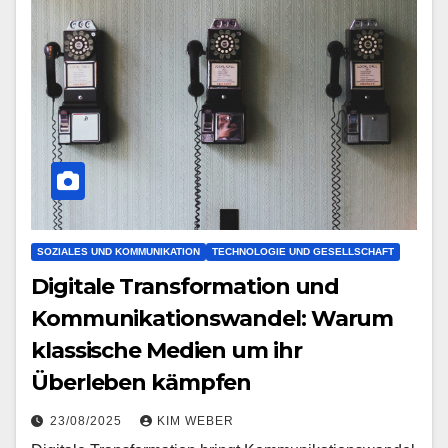
SOZIALES UND KOMMUNIKATION
TECHNOLOGIE UND GESELLSCHAFT
Digitale Transformation und
Kommunikationswandel: Warum
klassische Medien um ihr
Überleben kämpfen
23/08/2025
KIM WEBER