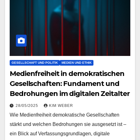
GESELLSCHAFT UND POLITIK
MEDIEN UND ETHIK
Medienfreiheit in demokratischen
Gesellschaften: Fundament und
Bedrohungen im digitalen Zeitalter
28/05/2025
KIM WEBER
Wie Medienfreiheit demokratische Gesellschaften
stärkt und welchen Bedrohungen sie ausgesetzt ist –
ein Blick auf Verfassungsgrundlagen, digitale