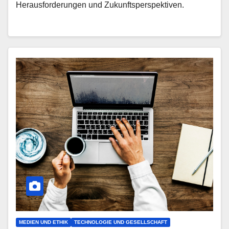
Herausforderungen und Zukunftsperspektiven.
MEDIEN UND ETHIK
TECHNOLOGIE UND GESELLSCHAFT