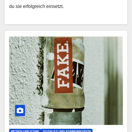
du sie erfolgreich einsetzt.
MEDIEN UND ETHIK
SOZIALES UND KOMMUNIKATION