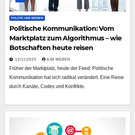
POLITIK UND MEDIEN
Politische Kommunikation: Vom
Marktplatz zum Algorithmus – wie
Botschaften heute reisen
12/11/2025
KIM WEBER
Früher der Marktplatz, heute der Feed: Politische
Kommunikation hat sich radikal verändert. Eine Reise
durch Kanäle, Codes und Konflikte.