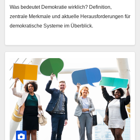
Was bedeutet Demokratie wirklich? Definition,
zentrale Merkmale und aktuelle Herausforderungen für
demokratische Systeme im Überblick.