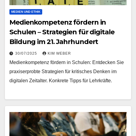
MEDIEN UND ETHIK
Medienkompetenz fördern in
Schulen – Strategien für digitale
Bildung im 21. Jahrhundert
30/07/2025
KIM WEBER
Medienkompetenz fördern in Schulen: Entdecken Sie
praxiserprobte Strategien für kritisches Denken im
digitalen Zeitalter. Konkrete Tipps für Lehrkräfte.