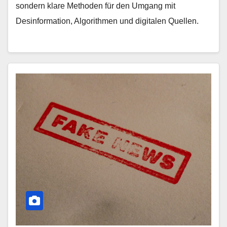
sondern klare Methoden für den Umgang mit
Desinformation, Algorithmen und digitalen Quellen.