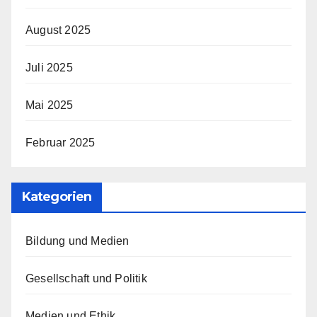
August 2025
Juli 2025
Mai 2025
Februar 2025
Kategorien
Bildung und Medien
Gesellschaft und Politik
Medien und Ethik