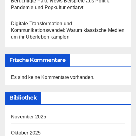
Berüchtigte Fake News Beispiele aus Politik,
Pandemie und Popkultur entlarvt
Digitale Transformation und
Kommunikationswandel: Warum klassische Medien
um ihr Überleben kämpfen
Frische Kommentare
Es sind keine Kommentare vorhanden.
Bibliothek
November 2025
Oktober 2025