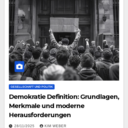
GESELLSCHAFT UND POLITIK
Demokratie Definition: Grundlagen,
Merkmale und moderne
Herausforderungen
28/11/2025
KIM WEBER