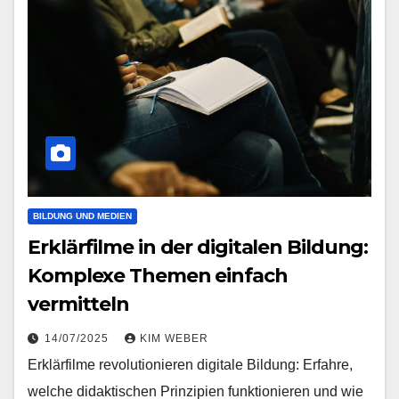
BILDUNG UND MEDIEN
Erklärfilme in der digitalen Bildung:
Komplexe Themen einfach
vermitteln
14/07/2025
KIM WEBER
Erklärfilme revolutionieren digitale Bildung: Erfahre,
welche didaktischen Prinzipien funktionieren und wie