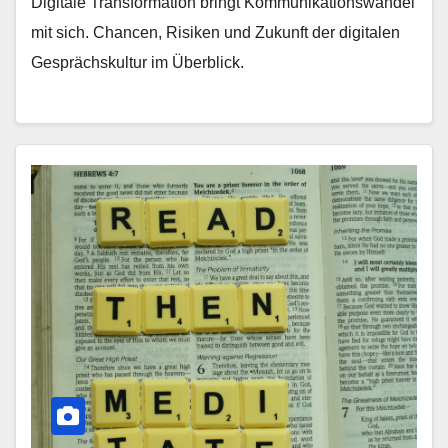
Digitale Transformation bringt Kommunikationswandel
mit sich. Chancen, Risiken und Zukunft der digitalen
Gesprächskultur im Überblick.