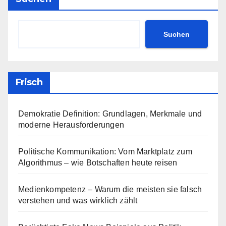
Suchen
Frisch
Demokratie Definition: Grundlagen, Merkmale und
moderne Herausforderungen
Politische Kommunikation: Vom Marktplatz zum
Algorithmus – wie Botschaften heute reisen
Medienkompetenz – Warum die meisten sie falsch
verstehen und was wirklich zählt