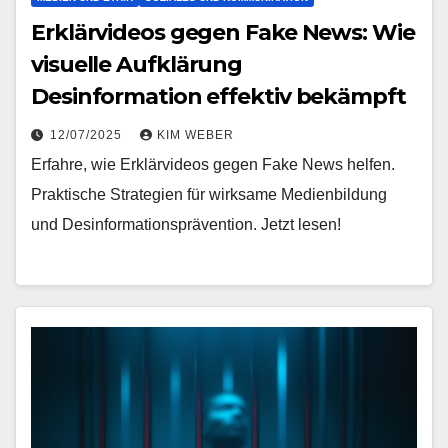
Erklärvideos gegen Fake News: Wie
visuelle Aufklärung
Desinformation effektiv bekämpft
12/07/2025
KIM WEBER
Erfahre, wie Erklärvideos gegen Fake News helfen.
Praktische Strategien für wirksame Medienbildung
und Desinformationsprävention. Jetzt lesen!