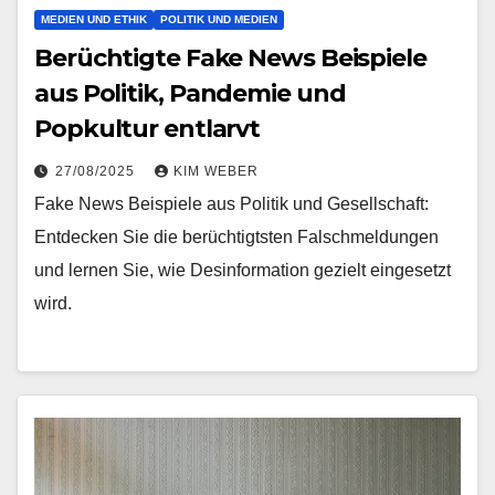
MEDIEN UND ETHIK
POLITIK UND MEDIEN
Berüchtigte Fake News Beispiele
aus Politik, Pandemie und
Popkultur entlarvt
27/08/2025
KIM WEBER
Fake News Beispiele aus Politik und Gesellschaft:
Entdecken Sie die berüchtigtsten Falschmeldungen
und lernen Sie, wie Desinformation gezielt eingesetzt
wird.