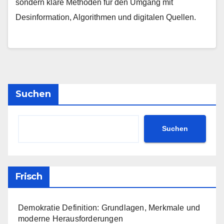
sondern klare Methoden für den Umgang mit
Desinformation, Algorithmen und digitalen Quellen.
Suchen
Suchen
Frisch
Demokratie Definition: Grundlagen, Merkmale und
moderne Herausforderungen