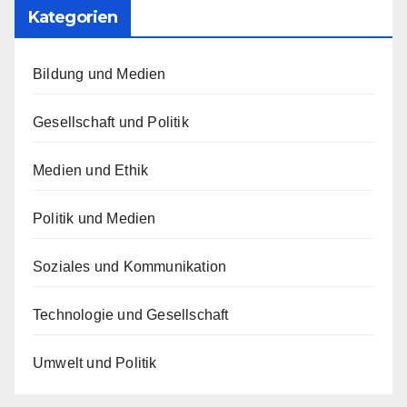
Kategorien
Bildung und Medien
Gesellschaft und Politik
Medien und Ethik
Politik und Medien
Soziales und Kommunikation
Technologie und Gesellschaft
Umwelt und Politik