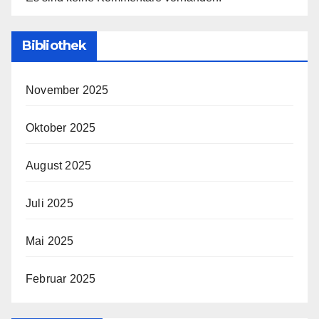
Bibliothek
November 2025
Oktober 2025
August 2025
Juli 2025
Mai 2025
Februar 2025