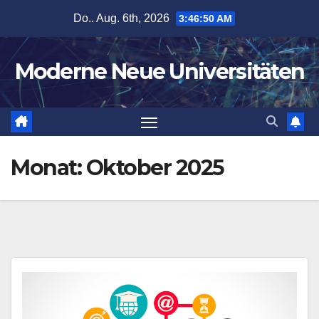
Zum
Do.. Aug. 6th, 2026
3:46:50 AM
Inhalt
springen
Moderne Neue Universitäten
Monat:
Oktober 2025