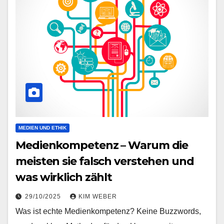
MEDIEN UND ETHIK
Medienkompetenz – Warum die
meisten sie falsch verstehen und
was wirklich zählt
29/10/2025
KIM WEBER
Was ist echte Medienkompetenz? Keine Buzzwords,