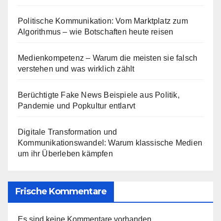
Politische Kommunikation: Vom Marktplatz zum
Algorithmus – wie Botschaften heute reisen
Medienkompetenz – Warum die meisten sie falsch
verstehen und was wirklich zählt
Berüchtigte Fake News Beispiele aus Politik,
Pandemie und Popkultur entlarvt
Digitale Transformation und
Kommunikationswandel: Warum klassische Medien
um ihr Überleben kämpfen
Frische Kommentare
Es sind keine Kommentare vorhanden.